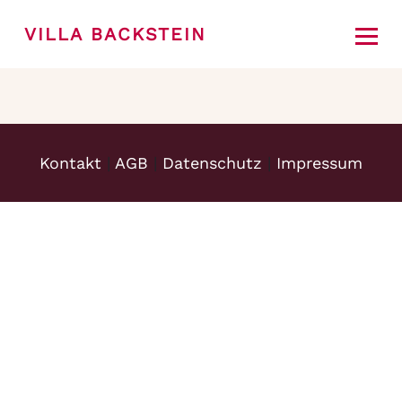
VILLA BACKSTEIN
JETZT BUCHEN
Kontakt
|
AGB
|
Datenschutz
|
Impressum